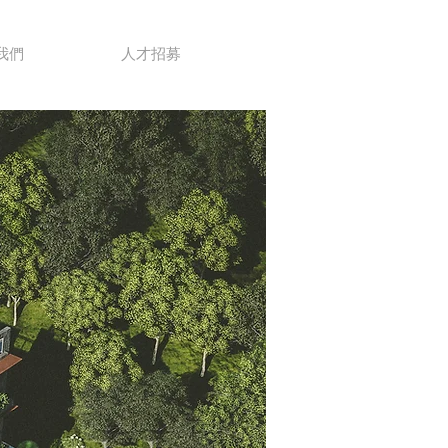
我們
人才招募