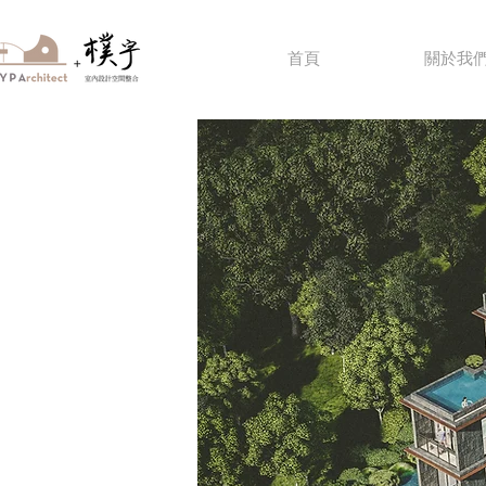
首頁
關於我