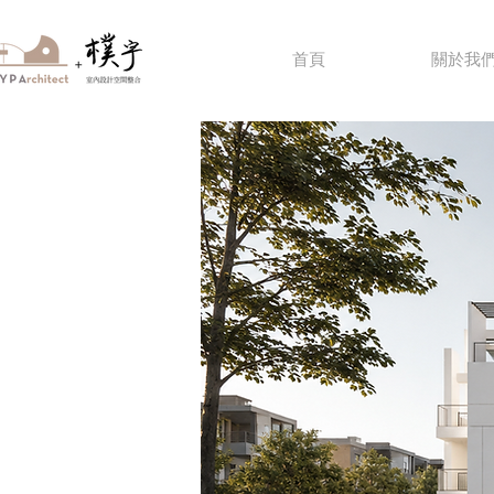
首頁
關於我