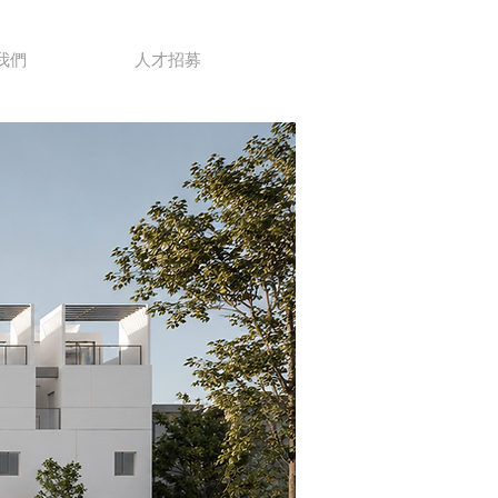
我們
人才招募