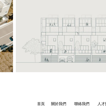
​首頁
關於我們
聯絡我們
人才