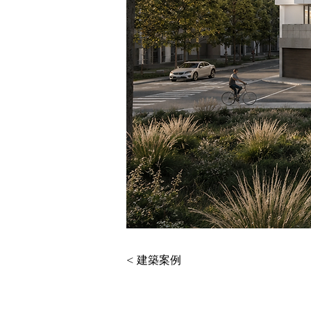
< 建築案例